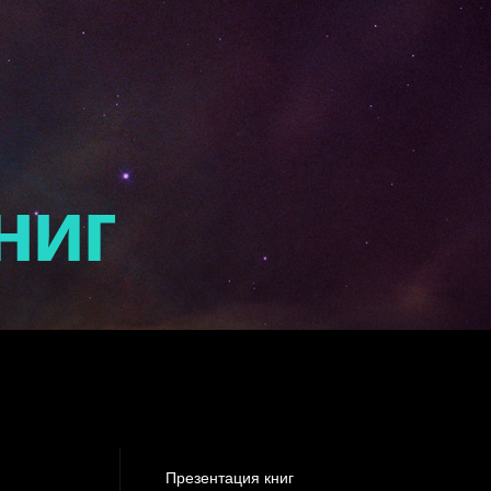
ниг
Презентация книг