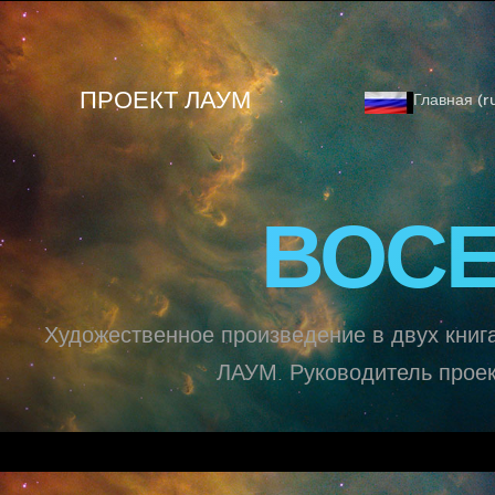
ПРОЕКТ ЛАУМ
Главная (r
ВОСЕ
Художественное произведение в двух книга
ЛАУМ. Руководитель проек