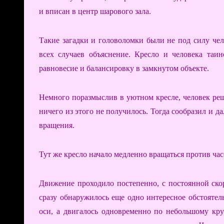
и вписан в центр шарового зала.
Такие загадки и головоломки были не под силу че
всех случаев объяснение. Кресло и человека таи
равновесие и балансировку в замкнутом объекте.
Немного поразмыслив в уютном кресле, человек реш
ничего из этого не получилось. Тогда сообразил и 
вращения.
Тут же кресло начало медленно вращаться против час
Движение проходило постепенно, с постоянной ско
сразу обнаружилось еще одно интересное обстоятель
оси, а двигалось одновременно по небольшому кру