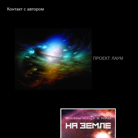
Контакт с автором
ПРОЕКТ ЛАУМ