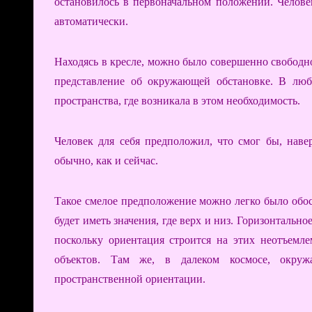
остановилось в первоначальном положении. Челове
автоматически.
Находясь в кресле, можно было совершенно свободно
представление об окружающей обстановке. В лю
пространства, где возникала в этом необходимость.
Человек для себя предположил, что смог бы, наве
обычно, как и сейчас.
Такое смелое предположение можно легко было обос
будет иметь значения, где верх и низ. Горизонтальн
поскольку ориентация строится на этих неотъемл
объектов. Там же, в далеком космосе, окружа
пространственной ориентации.