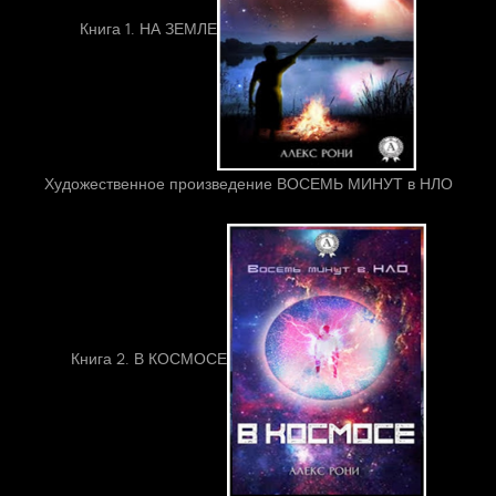
Книга 1. НА ЗЕМЛЕ
Художественное произведение ВОСЕМЬ МИНУТ в НЛО
Книга 2. В КОСМОСЕ