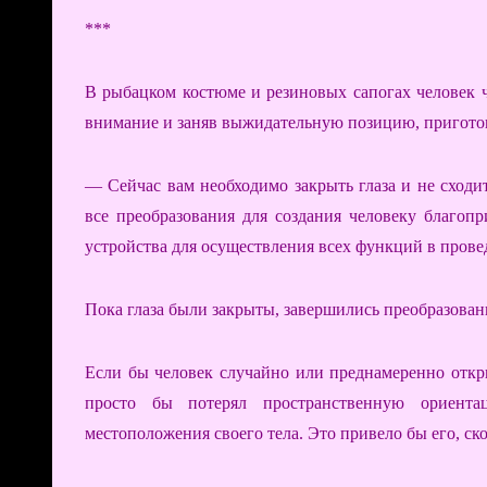
***
В рыбацком костюме и резиновых сапогах человек 
внимание и заняв выжидательную позицию, пригото
— Сейчас вам необходимо закрыть глаза и не сходит
все преобразования для создания человеку благоп
устройства для осуществления всех функций в прове
Пока глаза были закрыты, завершились преобразован
Если бы человек случайно или преднамеренно открыл
просто бы потерял пространственную ориента
местоположения своего тела. Это привело бы его, скор