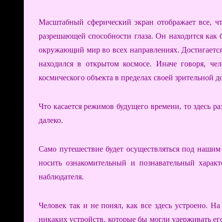
Масштабный сферический экран отображает все, чт
разрешающей способности глаза. Он находится как 
окружающий мир во всех направлениях. Достигается 
находился в открытом космосе. Иначе говоря, чел
космического объекта в пределах своей зрительной д
Что касается режимов будущего времени, то здесь р
далеко.
Само путешествие будет осуществляться под нашим
носить ознакомительный и познавательный характ
наблюдателя.
Человек так и не понял, как все здесь устроено. Н
никаких устройств, которые бы могли удерживать ег