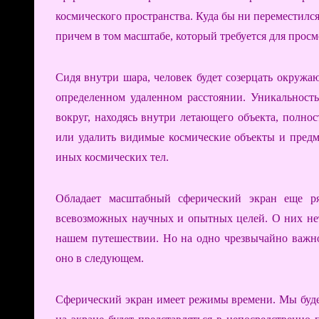
космического пространства. Куда бы ни переместилс
причем в том масштабе, который требуется для прос
Сидя внутри шара, человек будет созерцать окружаю
определенном удаленном расстоянии. Уникальность
вокруг, находясь внутри летающего объекта, полно
или удалить видимые космические объекты и предм
иных космических тел.
Обладает масштабный сферический экран еще ря
всевозможных научных и опытных целей. О них нет
нашем путешествии. Но на одно чрезвычайно важно
оно в следующем.
Сферический экран имеет режимы времени. Мы буде