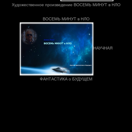
Художественное произведение ВОСЕМЬ МИНУТ в НЛО
ВОСЕМЬ МИНУТ в НЛО
НАУЧНАЯ
ФАНТАСТИКА о БУДУЩЕМ