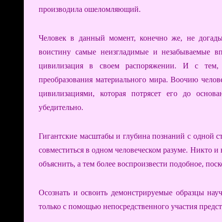
производила ошеломляющий.
Человек в данный момент, конечно же, не догад
воистину самые неизгладимые и незабываемые вп
цивилизация в своем распоряжении. И с тем, 
преобразования материального мира. Воочию челов
цивилизациями, которая потрясет его до основа
убедительно.
Гигантские масштабы и глубина познаний с одной с
совместиться в одном человеческом разуме. Никто и
объяснить, а тем более воспроизвести подобное, поск
Осознать и освоить демонстрируемые образцы науч
только с помощью непосредственного участия предста