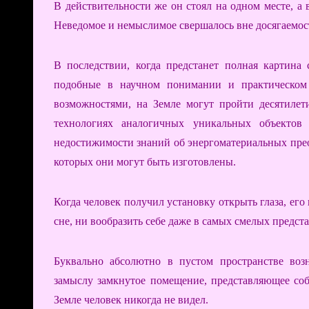
В действительности же он стоял на одном месте, а
Неведомое и немыслимое свершалось вне досягаемос
В последствии, когда предстанет полная картина 
подобные в научном понимании и практическом
возможностями, на Земле могут пройти десятилет
технологиях аналогичных уникальных объекто
недостижимости знаний об энергоматериальных преоб
которых они могут быть изготовлены.
Когда человек получил установку открыть глаза, его 
сне, ни вообразить себе даже в самых смелых предст
Буквально абсолютно в пустом пространстве воз
замыслу замкнутое помещение, представляющее со
Земле человек никогда не видел.