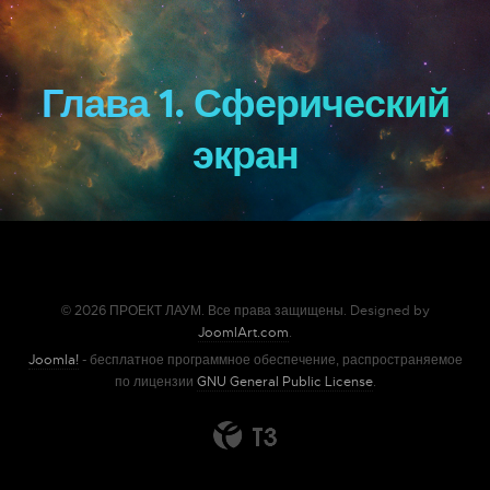
Глава 1. Сферический
экран
© 2026 ПРОЕКТ ЛАУМ. Все права защищены. Designed by
JoomlArt.com
.
Joomla!
- бесплатное программное обеспечение, распространяемое
по лицензии
GNU General Public License
.