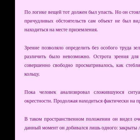
По логике вещей тот должен был упасть. Но он стоял
причудливых обстоятельств сам объект не был вид
находиться на месте приземления.
Зрение позволяло определить без особого труда зе
различить было невозможно. Острота зрения для
совершенно свободно просматривалось, как стеб
кольцу.
Пока человек анализировал сложившуюся ситуа
окрестности. Продолжая находиться фактически на пр
В таком пространственном положении он видел оч
данный момент он добивался лишь одного: закрыты л