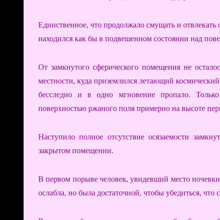
Единственное, что продолжало смущать и отвлекать 
находился как бы в подвешенном состоянии над пов
От замкнутого сферического помещения не осталос
местности, куда приземлился летающий космический 
бесследно и в одно мгновение пропало. Только
поверхностью ржаного поля примерно на высоте перв
Наступило полное отсутствие осязаемости замкнут
закрытом помещении.
В первом порыве человек, увидевший место ночевки, 
ослабла, но была достаточной, чтобы убедиться, что 