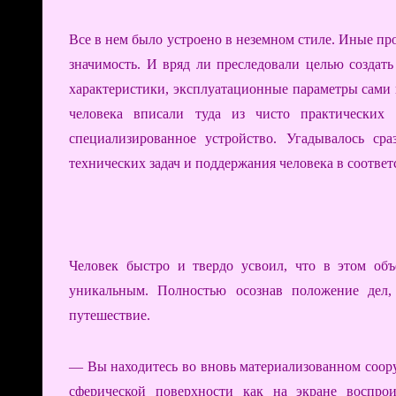
Все в нем было устроено в неземном стиле. Иные 
значимость. И вряд ли преследовали целью создат
характеристики, эксплуатационные параметры сами
человека вписали туда из чисто практических
специализированное устройство. Угадывалось ср
технических задач и поддержания человека в соотве
Человек быстро и твердо усвоил, что в этом об
уникальным. Полностью осознав положение дел,
путешествие.
— Вы находитесь во вновь материализованном соор
сферической поверхности как на экране воспро