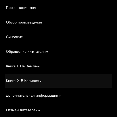
Презентация книг
Обзор произведения
Синопсис
Обращение к читателям
Книга 1. На Земле
Книга 2. В Космосе
Дополнительная информация
Отзывы читателей