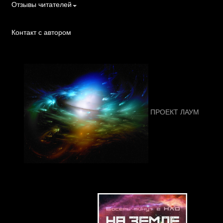
Отзывы читателей
Контакт с автором
ПРОЕКТ ЛАУМ