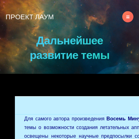
ПРОЕКТ ЛАУМ
Дальнейшее
развитие темы
Для самого автора произведения
Восемь Мин
темы о возможности создания летательных ап
освещены некоторые научные предпосылки со