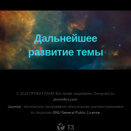
Дальнейшее
развитие темы
© 2026 ПРОЕКТ ЛАУМ. Все права защищены. Designed by
JoomlArt.com
.
Joomla!
- бесплатное программное обеспечение, распространяемое
по лицензии
GNU General Public License
.