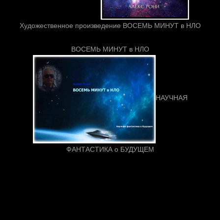
Художественное произведение ВОСЕМЬ МИНУТ в НЛО
ВОСЕМЬ МИНУТ в НЛО
НАУЧНАЯ
ФАНТАСТИКА о БУДУЩЕМ