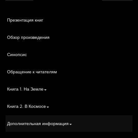
Презентация книг
Обзор произведения
Синопсис
Обращение к читателям
Книга 1. На Земле
Книга 2. В Космосе
Дополнительная информация