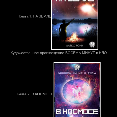
Книга 1. НА ЗЕМЛЕ
Художественное произведение ВОСЕМЬ МИНУТ в НЛО
Книга 2. В КОСМОСЕ