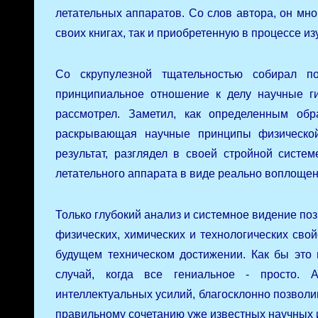
летательных аппаратов. Со слов автора, он мн
своих книгах, так и приобретенную в процессе и
Со скрупулезной тщательностью собирал 
принципиальное отношение к делу научные г
рассмотрел. Заметил, как определенным обр
раскрывающая научные принципы физической 
результат, разглядел в своей стройной сист
летательного аппарата в виде реально воплощен
Только глубокий анализ и системное видение по
физических, химических и технологических сво
будущем техническом достижении. Как бы это 
случай, когда все гениальное - просто. 
интеллектуальных усилий, благосклонно позволи
правильному сочетанию уже известных научных 